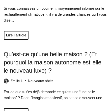
Si vous connaissez un boomer « moyennement informé sur le
réchauffement climatique », il y a de grandes chances qu’il vous
dise…
Lire l'article
Qu’est-ce qu’une belle maison ? (Et
pourquoi la maison autonome est-elle
le nouveau luxe) ?
Emilie L
Nouveaux récits
Est-ce que tu t’es déjà demandé ce qu’est une “une belle
maison” ? Dans l’imaginaire collectif, on associe souvent une…