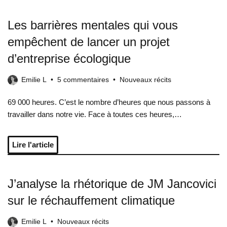
Les barrières mentales qui vous
empêchent de lancer un projet
d’entreprise écologique
Emilie L
5 commentaires
Nouveaux récits
69 000 heures. C’est le nombre d’heures que nous passons à
travailler dans notre vie. Face à toutes ces heures,…
Lire l'article
J’analyse la rhétorique de JM Jancovici
sur le réchauffement climatique
Emilie L
Nouveaux récits