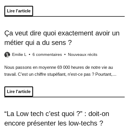
Lire l'article
Ça veut dire quoi exactement avoir un
métier qui a du sens ?
Emilie L
6 commentaires
Nouveaux récits
Nous passons en moyenne 69 000 heures de notre vie au
travail. C’est un chiffre stupéfiant, n’est-ce pas ? Pourtant,…
Lire l'article
“La Low tech c’est quoi ?” : doit-on
encore présenter les low-techs ?