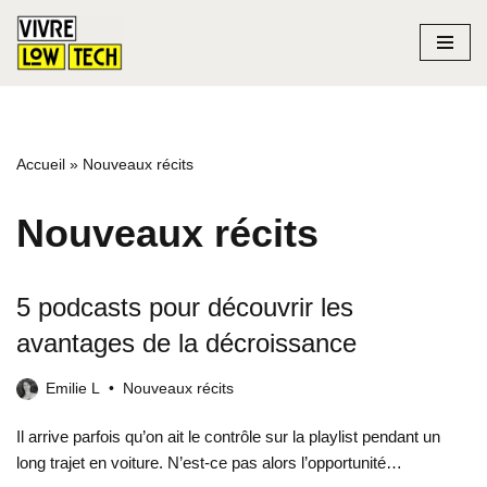
Aller
au
contenu
Accueil
»
Nouveaux récits
Nouveaux récits
5 podcasts pour découvrir les
avantages de la décroissance
Emilie L
Nouveaux récits
Il arrive parfois qu’on ait le contrôle sur la playlist pendant un
long trajet en voiture. N’est-ce pas alors l’opportunité…