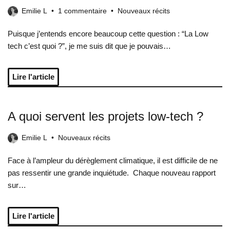
Emilie L
1 commentaire
Nouveaux récits
Puisque j’entends encore beaucoup cette question : “La Low
tech c’est quoi ?”, je me suis dit que je pouvais…
Lire l'article
A quoi servent les projets low-tech ?
Emilie L
Nouveaux récits
Face à l’ampleur du dérèglement climatique, il est difficile de ne
pas ressentir une grande inquiétude. Chaque nouveau rapport
sur…
Lire l'article