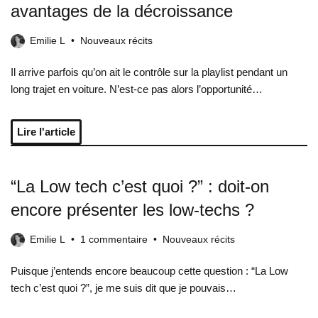
avantages de la décroissance
Emilie L
Nouveaux récits
Il arrive parfois qu’on ait le contrôle sur la playlist pendant un
long trajet en voiture. N’est-ce pas alors l’opportunité…
Lire l'article
“La Low tech c’est quoi ?” : doit-on
encore présenter les low-techs ?
Emilie L
1 commentaire
Nouveaux récits
Puisque j’entends encore beaucoup cette question : “La Low
tech c’est quoi ?”, je me suis dit que je pouvais…