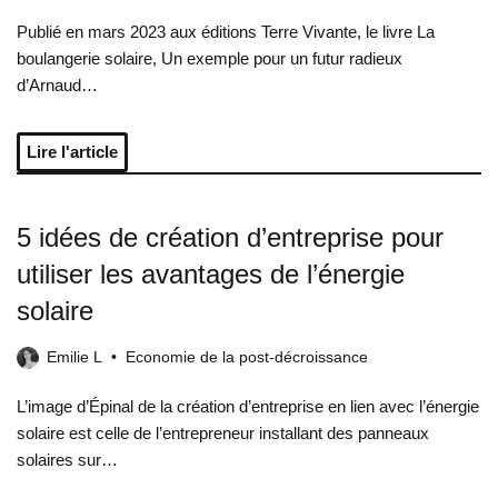
Publié en mars 2023 aux éditions Terre Vivante, le livre La
boulangerie solaire, Un exemple pour un futur radieux
d’Arnaud…
Lire l'article
5 idées de création d’entreprise pour
utiliser les avantages de l’énergie
solaire
Emilie L
Economie de la post-décroissance
L’image d’Épinal de la création d’entreprise en lien avec l’énergie
solaire est celle de l’entrepreneur installant des panneaux
solaires sur…