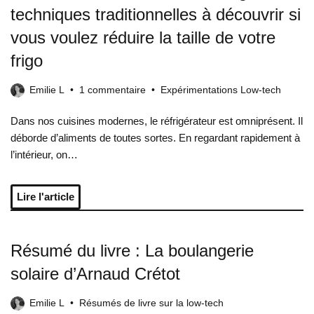
techniques traditionnelles à découvrir si
vous voulez réduire la taille de votre
frigo
Emilie L
1 commentaire
Expérimentations Low-tech
Dans nos cuisines modernes, le réfrigérateur est omniprésent. Il
déborde d’aliments de toutes sortes. En regardant rapidement à
l’intérieur, on…
Lire l'article
Résumé du livre : La boulangerie
solaire d’Arnaud Crétot
Emilie L
Résumés de livre sur la low-tech