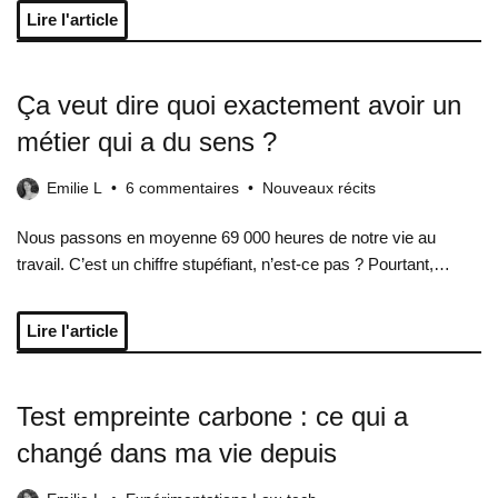
Lire l'article
Ça veut dire quoi exactement avoir un
métier qui a du sens ?
Emilie L
6 commentaires
Nouveaux récits
Nous passons en moyenne 69 000 heures de notre vie au
travail. C’est un chiffre stupéfiant, n’est-ce pas ? Pourtant,…
Lire l'article
Test empreinte carbone : ce qui a
changé dans ma vie depuis