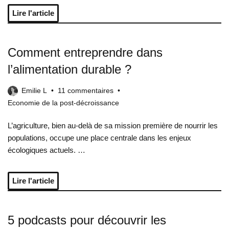
Lire l'article
Comment entreprendre dans
l’alimentation durable ?
Emilie L
11 commentaires
Economie de la post-décroissance
L’agriculture, bien au-delà de sa mission première de nourrir les
populations, occupe une place centrale dans les enjeux
écologiques actuels. …
Lire l'article
5 podcasts pour découvrir les